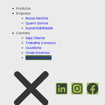
Produtos
Empresa
Nossa História
Quem Somos
Sustentabilidade
Contato
Seja Cliente
Trabalhe Conosco
Ouvidoria
Onde Estamos
Representantes