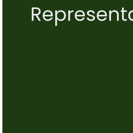
Represent