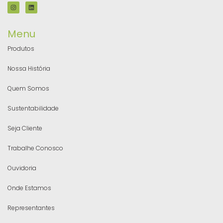
Menu
Produtos
Nossa História
Quem Somos
Sustentabilidade
Seja Cliente
Trabalhe Conosco
Ouvidoria
Onde Estamos
Representantes